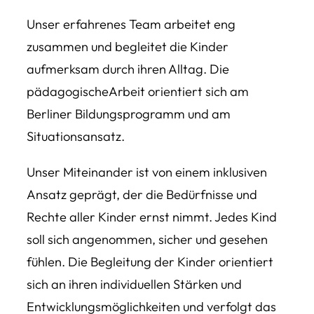
Unser erfahrenes Team arbeitet eng
zusammen und begleitet die Kinder
aufmerksam durch ihren Alltag. Die
pädagogischeArbeit orientiert sich am
Berliner Bildungsprogramm und am
Situationsansatz.
Unser Miteinander ist von einem inklusiven
Ansatz geprägt, der die Bedürfnisse und
Rechte aller Kinder ernst nimmt. Jedes Kind
soll sich angenommen, sicher und gesehen
fühlen. Die Begleitung der Kinder orientiert
sich an ihren individuellen Stärken und
Entwicklungsmöglichkeiten und verfolgt das