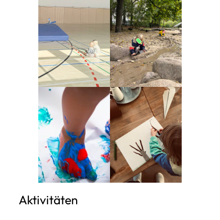
Aktivitäten