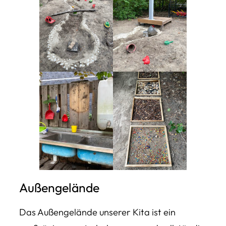
Außengelände
Das Außengelände unserer Kita ist ein