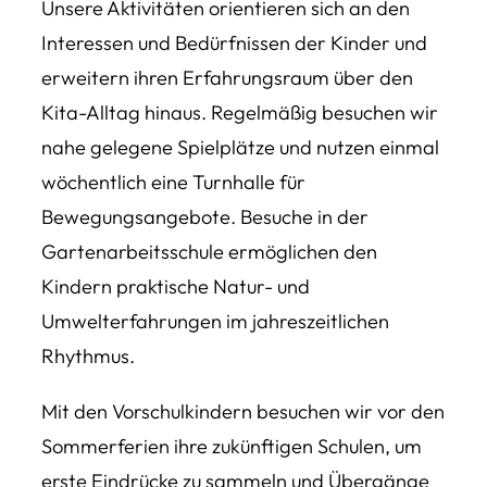
Unsere Aktivitäten orientieren sich an den
Interessen und Bedürfnissen der Kinder und
erweitern ihren Erfahrungsraum über den
Kita-Alltag hinaus. Regelmäßig besuchen wir
nahe gelegene Spielplätze und nutzen einmal
wöchentlich eine Turnhalle für
Bewegungsangebote. Besuche in der
Gartenarbeitsschule ermöglichen den
Kindern praktische Natur- und
Umwelterfahrungen im jahreszeitlichen
Rhythmus.
Mit den Vorschulkindern besuchen wir vor den
Sommerferien ihre zukünftigen Schulen, um
erste Eindrücke zu sammeln und Übergänge