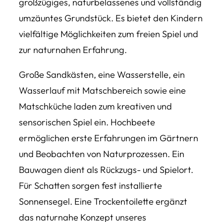
großzügiges, naturbelassenes und vollständig
umzäuntes Grundstück. Es bietet den Kindern
vielfältige Möglichkeiten zum freien Spiel und
zur naturnahen Erfahrung.
Große Sandkästen, eine Wasserstelle, ein
Wasserlauf mit Matschbereich sowie eine
Matschküche laden zum kreativen und
sensorischen Spiel ein. Hochbeete
ermöglichen erste Erfahrungen im Gärtnern
und Beobachten von Naturprozessen. Ein
Bauwagen dient als Rückzugs- und Spielort.
Für Schatten sorgen fest installierte
Sonnensegel. Eine Trockentoilette ergänzt
das naturnahe Konzept unseres