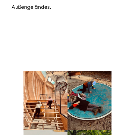
Außengeländes.