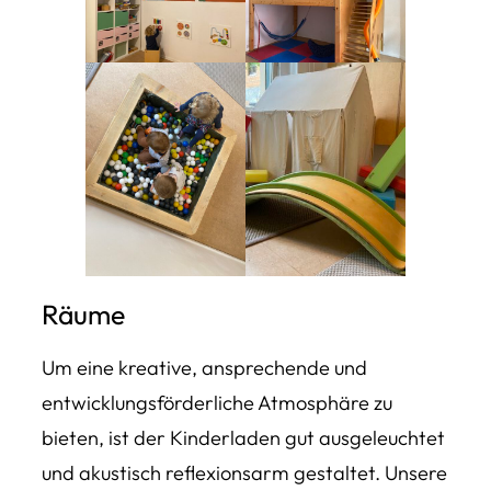
Räume
Um eine kreative, ansprechende und
entwicklungsförderliche Atmosphäre zu
bieten, ist der Kinderladen gut ausgeleuchtet
und akustisch reflexionsarm gestaltet. Unsere