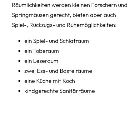
Räumlichkeiten werden kleinen Forschern und
Springmäusen gerecht, bieten aber auch
Spiel-, Rückzugs- und Ruhemöglichkeiten:
ein Spiel- und Schlafraum
ein Toberaum
ein Leseraum
zwei Ess- und Bastelräume
eine Küche mit Koch
kindgerechte Sanitärräume