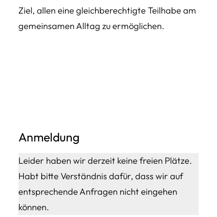
Ziel, allen eine gleichberechtigte Teilhabe am
gemeinsamen Alltag zu ermöglichen.
Anmeldung
Leider haben wir derzeit keine freien Plätze.
Habt bitte Verständnis dafür, dass wir auf
entsprechende Anfragen nicht eingehen
können.