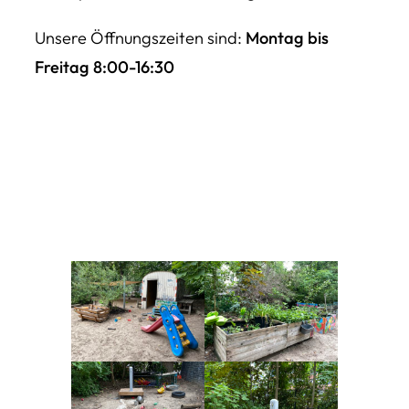
Unsere Öffnungszeiten sind:
Montag bis
Freitag 8:00-16:30