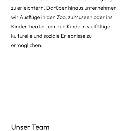
zu erleichtern. Darüber hinaus unternehmen
wir Ausflüge in den Zoo, zu Museen oder ins
Kindertheater, um den Kindern vielfältige
kulturelle und soziale Erlebnisse zu
ermöglichen.
Unser Team