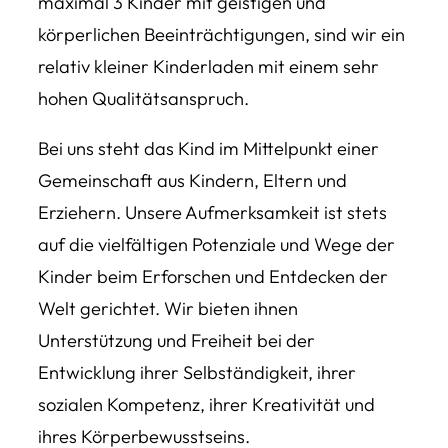
maximal 3 Kinder mit geistigen und
körperlichen Beeinträchtigungen, sind wir ein
relativ kleiner Kinderladen mit einem sehr
hohen Qualitätsanspruch.
Bei uns steht das Kind im Mittelpunkt einer
Gemeinschaft aus Kindern, Eltern und
Erziehern. Unsere Aufmerksamkeit ist stets
auf die vielfältigen Potenziale und Wege der
Kinder beim Erforschen und Entdecken der
Welt gerichtet. Wir bieten ihnen
Unterstützung und Freiheit bei der
Entwicklung ihrer Selbständigkeit, ihrer
sozialen Kompetenz, ihrer Kreativität und
ihres Körperbewusstseins.