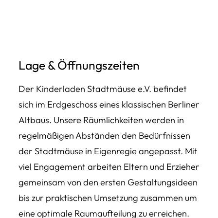
Lage & Öffnungszeiten
Der Kinderladen Stadtmäuse e.V. befindet
sich im Erdgeschoss eines klassischen Berliner
Altbaus. Unsere Räumlichkeiten werden in
regelmäßigen Abständen den Bedürfnissen
der Stadtmäuse in Eigenregie angepasst. Mit
viel Engagement arbeiten Eltern und Erzieher
gemeinsam von den ersten Gestaltungsideen
bis zur praktischen Umsetzung zusammen um
eine optimale Raumaufteilung zu erreichen.